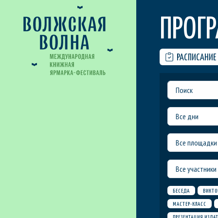
ПРОГ
РАСПИСАНИЕ
Все дни
Все площадки
Все участники
БЕСЕДА
ВИКТО
МАСТЕР-КЛАСС
ПРЕЗЕНТАЦИЯ ИЗДА