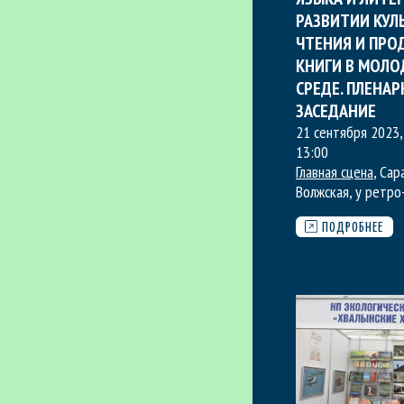
РАЗВИТИИ КУЛ
ЧТЕНИЯ И ПР
КНИГИ В МОЛ
СРЕДЕ. ПЛЕНА
ЗАСЕДАНИЕ
21 сентября 2023,
13:00
Главная сцена
, Сар
Волжская, у ретро
ПОДРОБНЕЕ