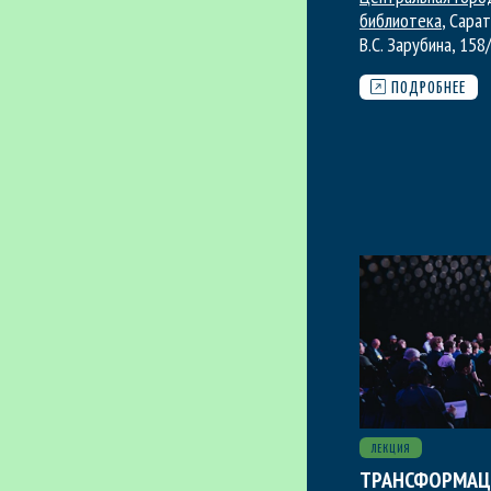
библиотека
, Сарат
В.С. Зарубина, 158
ПОДРОБНЕЕ
ЛЕКЦИЯ
ТРАНСФОРМАЦ