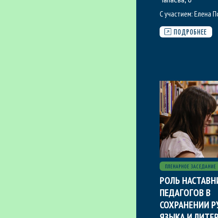
С участием:
Елена П
ПОДРОБНЕЕ
ПЛЕНАРНОЕ ЗАСЕДАНИЕ
РОЛЬ НАСТАВН
ПЕДАГОГОВ В
СОХРАНЕНИИ Р
ЯЗЫКА И ЛИТЕ