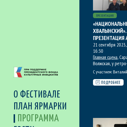
ПРЕЗЕНТАЦИЯ
«НАЦИОНАЛЬН
ХВАЛЫНСКИЙ».
ПРЕЗЕНТАЦИЯ 
21 сентября 2023,
16:30
Главная сцена
, Сар
Волжская, у ретро
С участием:
Виталий
ПОДРОБНЕЕ
О ФЕСТИВАЛЕ
ПЛАН ЯРМАРКИ
ПРОГРАММА