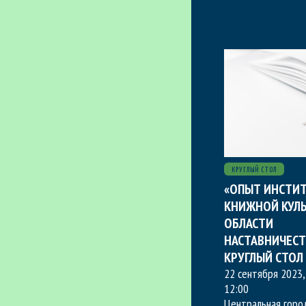
КРУГЛЫЙ СТОЛ
«ОПЫТ ИНСТИ
КНИЖНОЙ КУЛЬ
ОБЛАСТИ
НАСТАВНИЧЕСТ
КРУГЛЫЙ СТОЛ
22 сентября 2023,
12:00
Центральная горо