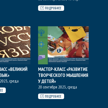
ПОДРОБНЕЕ
ЛАСС «ВЕЛИКИЙ
МАСТЕР-КЛАСС «РАЗВИТИЕ
ЯЗЫК»
ТВОРЧЕСКОГО МЫШЛЕНИЯ
2023, среда
У ДЕТЕЙ»
20 сентября 2023, среда
ЕЕ
ПОДРОБНЕЕ