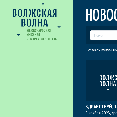
НОВО
Показано новостей
ЗДРАВСТВУЙ, 
8 ноября 2023, ср