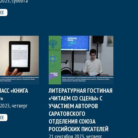
2023, суббота
ЕЕ
АСС «КНИГА
ЛИТЕРАТУРНАЯ ГОСТИНАЯ
»
«ЧИТАЕМ СО СЦЕНЫ» С
2023, четверг
УЧАСТИЕМ АВТОРОВ
САРАТОВСКОГО
ЕЕ
ОТДЕЛЕНИЯ СОЮЗА
РОССИЙСКИХ ПИСАТЕЛЕЙ
21 сентября 2023, четверг