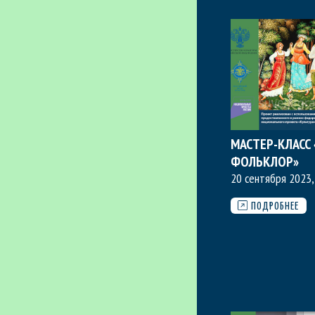
МАСТЕР-КЛАСС
ФОЛЬКЛОР»
20 сентября 2023,
ПОДРОБНЕЕ