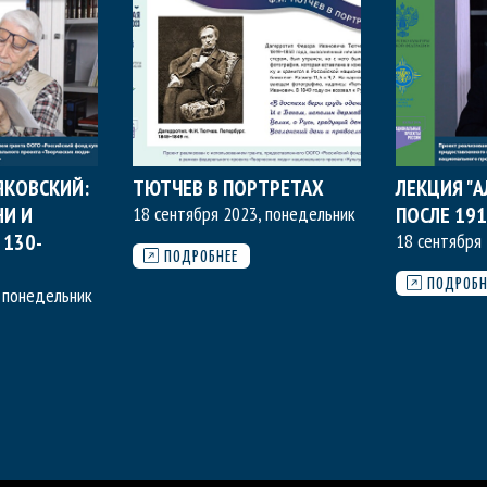
ЯКОВСКИЙ:
ТЮТЧЕВ В ПОРТРЕТАХ
ЛЕКЦИЯ "
И И
18 сентября 2023, понедельник
ПОСЛЕ 191
 130-
18 сентября
ПОДРОБНЕЕ
ПОДРОБН
, понедельник