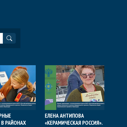
РНЫЕ
ЕЛЕНА АНТИПОВА
 В РАЙОНАХ
«КЕРАМИЧЕСКАЯ РОССИЯ».