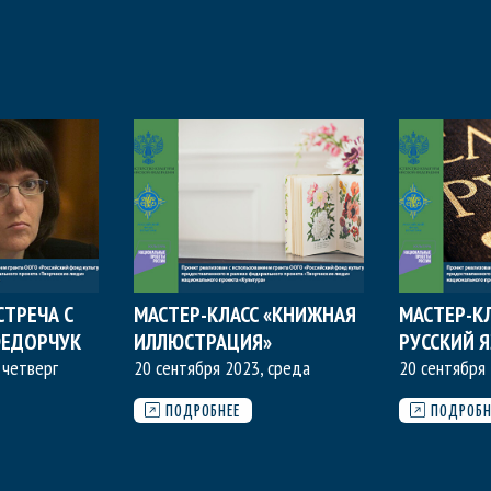
СТРЕЧА С
МАСТЕР-КЛАСС «КНИЖНАЯ
МАСТЕР-К
ФЕДОРЧУК
ИЛЛЮСТРАЦИЯ»
РУССКИЙ 
 четверг
20 сентября 2023, среда
20 сентября 
ПОДРОБНЕЕ
ПОДРОБН