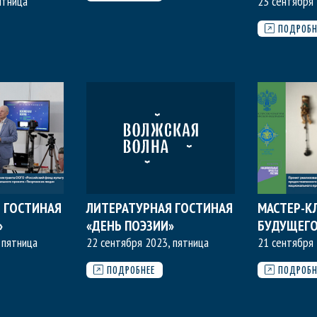
ятница
23 сентября 
ПОДРОБН
 ГОСТИНАЯ
ЛИТЕРАТУРНАЯ ГОСТИНАЯ
МАСТЕР-КЛ
»
«ДЕНЬ ПОЭЗИИ»
БУДУЩЕГО
 пятница
22 сентября 2023, пятница
21 сентября 
ПОДРОБНЕЕ
ПОДРОБН