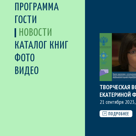
ПРОГРАММА
ГОСТИ
НОВОСТИ
КАТАЛОГ КНИГ
ФОТО
ВИДЕО
ТВОРЧЕСКАЯ В
ЕКАТЕРИНОЙ 
21 сентября 2023,
ПОДРОБНЕЕ