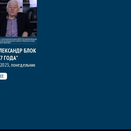
АЛЕКСАНДР БЛОК
7 ГОДА"
 2023, понедельник
ЕЕ