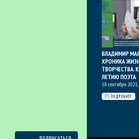
ВЛАДИМИР МА
ХРОНИКА ЖИЗН
ТВОРЧЕСТВА. К
ЛЕТИЮ ПОЭТА
18 сентября 2023
ПОДРОБНЕЕ
ПОДПИСАТЬСЯ