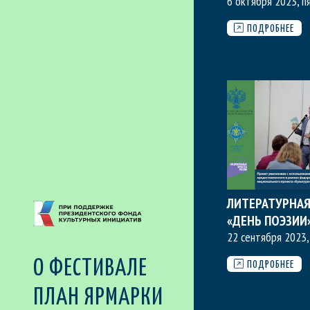
6 октября 2023, п
ПОДРОБНЕЕ
ЛИТЕРАТУРНАЯ
«ДЕНЬ ПОЭЗИИ
22 сентября 2023,
О ФЕСТИВАЛЕ
ПОДРОБНЕЕ
ПЛАН ЯРМАРКИ