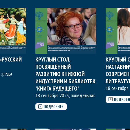
 «РУССКИЙ
КРУГЛЫЙ СТОЛ,
КРУГЛЫЙ 
ПОСВЯЩЁННЫЙ
НАСТАВНИ
 среда
РАЗВИТИЮ КНИЖНОЙ
СОВРЕМЕ
ИНДУСТРИИ И БИБЛИОТЕК
ЛИТЕРАТУ
"КНИГА БУДУЩЕГО"
18 сентября
18 сентября 2023, понедельник
ПОДРОБН
ПОДРОБНЕЕ