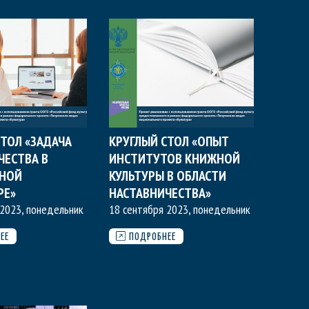
СТОЛ «ЗАДАЧА
КРУГЛЫЙ СТОЛ «ОПЫТ
ЧЕСТВА В
ИНСТИТУТОВ КНИЖНОЙ
ННОЙ
КУЛЬТУРЫ В ОБЛАСТИ
РЕ»
НАСТАВНИЧЕСТВА»
 2023, понедельник
18 сентября 2023, понедельник
ЕЕ
ПОДРОБНЕЕ