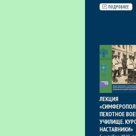
ПОДРОБНЕЕ
ЛЕКЦИЯ
«СИМФЕРОПОЛ
ПЕХОТНОЕ ВО
УЧИЛИЩЕ. КУР
НАСТАВНИКИ»