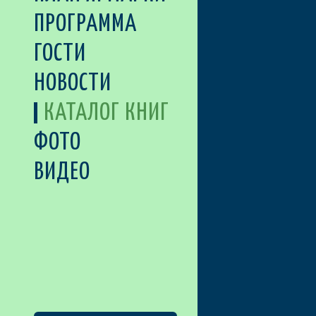
ПРОГРАММА
ГОСТИ
НОВОСТИ
КАТАЛОГ КНИГ
ФОТО
ВИДЕО