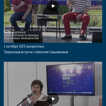
1 октября 2023, воскресенье
Творческая встреча с Алексеем Сальниковым