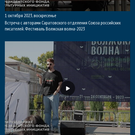
1 октября 2023, воскресенье
Встреча с авторами Саратовского отделения Союза российских
писателей. Фестиваль Волжская волна-2023