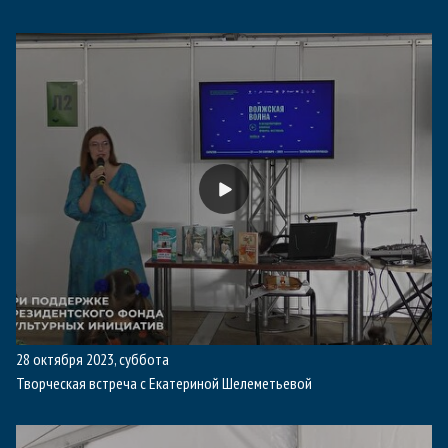
28 октября 2023, суббота
Творческая встреча с Екатериной Шелеметьевой