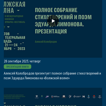
28 сентября 2023, четверг
ПРЕЗЕНТАЦИЯ КНИГИ
Алексей Колобродов презентует полное собрание стихотворений и
поэм Эдуарда Лимонова на «Волжской волне»