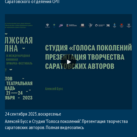
Саратовского отделения СРП
24 сентября 2023, воскресенье
Алексей Бусс и Студия "Голоса поколений". Презентация творчества
саратовских авторов. Полная видеозапись