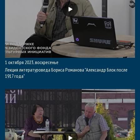
1 октября 2023, воскресенье
Лекция литературоведа Бориса Романова "Александр Блок после
1917 года"