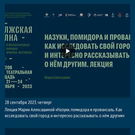
28 сентября 2023, четверг
Лекция Марии Алексашиной «Назуки, помидора и провансаль. Как
исследовать свой город и интересно рассказывать о нём другим»