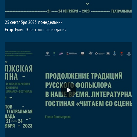
25 сентября 2023, понедельник
Егор Тулин. Электронные издания