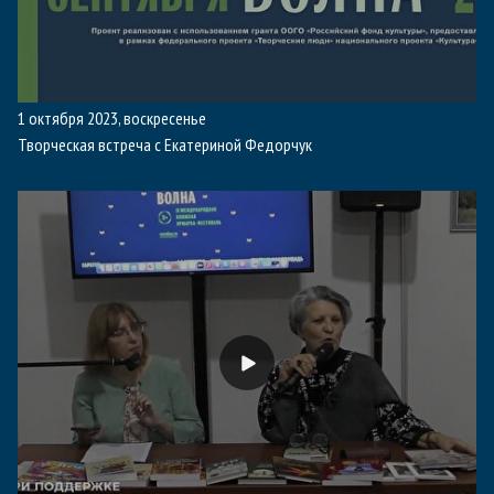
1 октября 2023, воскресенье
Творческая встреча с Екатериной Федорчук