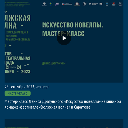
28 сентября 2023, четверг
МАСТЕР-КЛАСС
Мастер-класс Дениса Драгунского «Искусство новеллы» на книжной
ярмарке-фестивале «Волжская волна» в Саратове