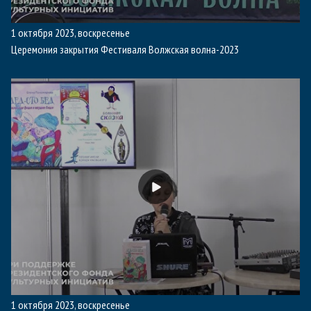
1 октября 2023, воскресенье
Церемония закрытия Фестиваля Волжская волна-2023
1 октября 2023, воскресенье