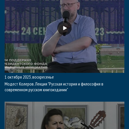
1 октября 2023, воскресенье
Модест Колеров. Лекция "Русская история и философия в
современном русском книгоиздании"