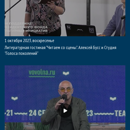
1 октября 2023, воскресенье
Литературная гостиная "Читаем со сцены". Алексей Бусс и Студия
"Голоса поколений"