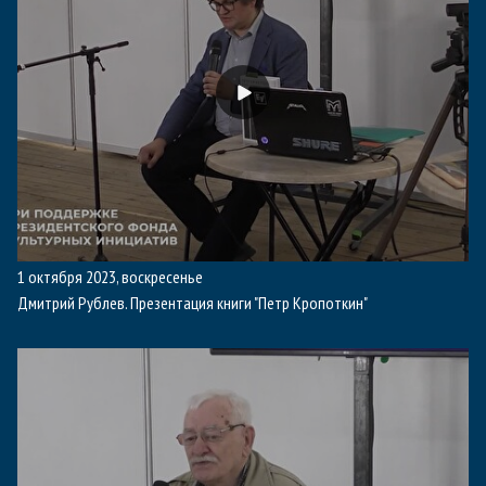
1 октября 2023, воскресенье
Дмитрий Рублев. Презентация книги "Петр Кропоткин"