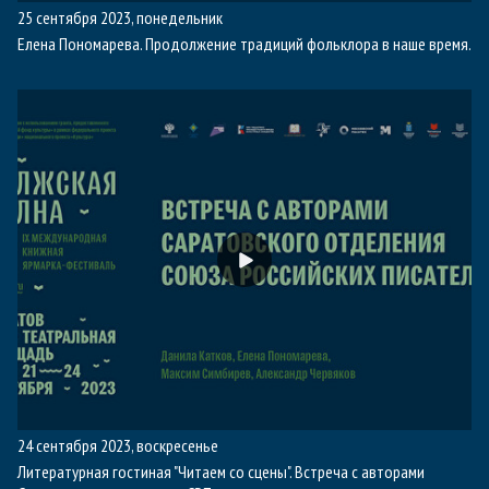
25 сентября 2023, понедельник
Елена Пономарева. Продолжение традиций фольклора в наше время.
24 сентября 2023, воскресенье
Литературная гостиная "Читаем со сцены". Встреча с авторами