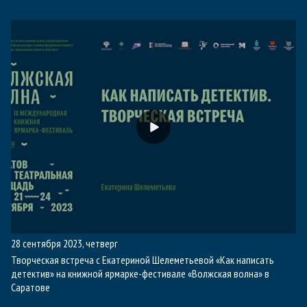
28 сентября 2023, четверг
Творческая встреча с Екатериной Шелеметьевой «Как написать
детектив» на книжной ярмарке-фестивале «Волжская волна» в
Саратове