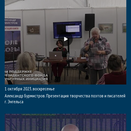
1 октября 2023, воскресенье
Александр Бурмистров. Презентация творчества поэтов и писателей
г. Энгельса