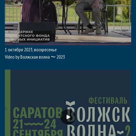
1 октября 2023, воскресенье
Video by Волжская волна 〜 2023