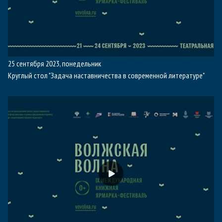
25 сентября 2023, понедельник
Круглый стол "Задача наставничества в современной литературе"