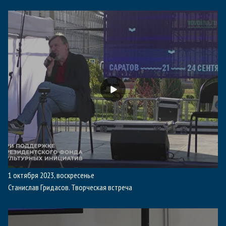
1 октября 2023, воскресенье
Станислав Гридасов. Творческая встреча