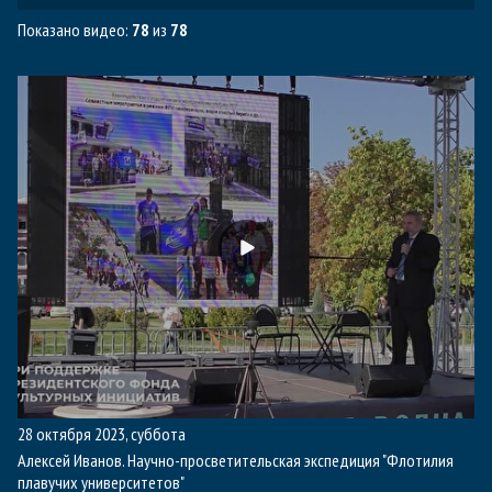
Показано видео:
78
из
78
28 октября 2023, суббота
Алексей Иванов. Научно-просветительская экспедиция "Флотилия
плавучих университетов"