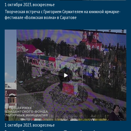
1 октября 2023, воскресенье
Творческая встреча с Григорием Служителем на книжной ярмарке-
фестивале «Волжская волна» в Саратове
1 октября 2023, воскресенье