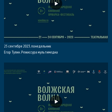
25 сентября 2023, понедельник
Егор Тулин. Режиссура мультимедиа