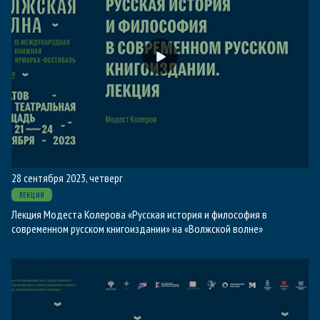
28 сентября 2023, четверг
ЛЕКЦИЯ
Лекция Модеста Колерова «Русская история и философия в
современном русском книгоиздании» на «Волжской волне»