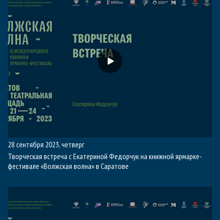
28 сентября 2023, четверг
Творческая встреча с Екатериной Федорчук на книжной ярмарке-
фестивале «Волжская волна» в Саратове