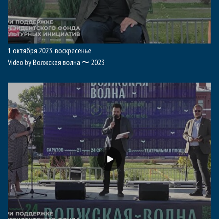
1 октября 2023, воскресенье
Video by Волжская волна 〜 2023