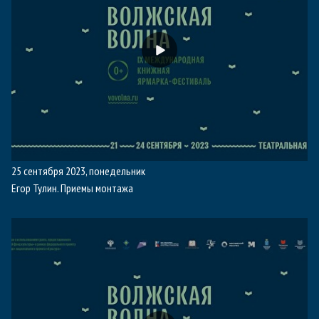
25 сентября 2023, понедельник
Егор Тулин. Приемы монтажа