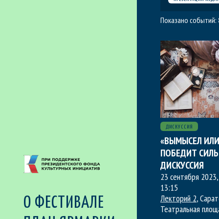
Показано событий:
ДИСКУССИЯ
«ВЫМЫСЕЛ ИЛИ
ПОБЕДИТ СИЛЬ
ДИСКУССИЯ
23 сентября 2023,
13:15
Лекторий 2
, Сарат
О ФЕСТИВАЛЕ
Театральная площ