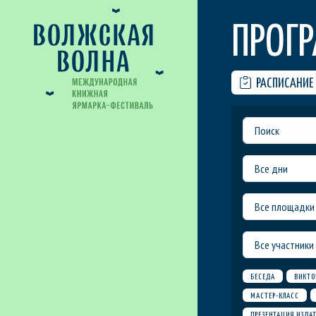
ПРОГ
РАСПИСАНИЕ
Все дни
Все площадки
Все участники
БЕСЕДА
ВИКТО
МАСТЕР-КЛАСС
ПРЕЗЕНТАЦИЯ ИЗДА