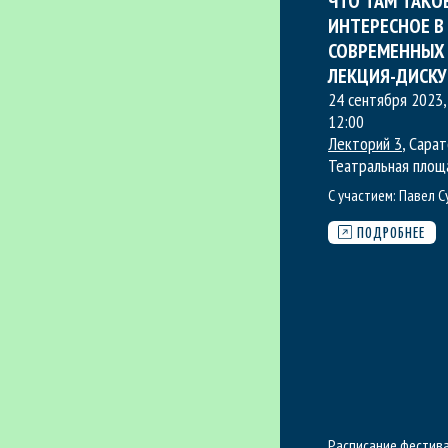
ЧТО ТАМ ТАКО
ИНТЕРЕСНОЕ В
СОВРЕМЕННЫХ 
ЛЕКЦИЯ-ДИСКУ
24 сентября 2023,
12:00
Лекторий 3
, Сарат
Театральная площ
С участием:
Павел С
ПОДРОБНЕЕ
Расписание фестив