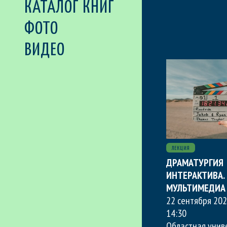
КАТАЛОГ КНИГ
ФОТО
ВИДЕО
ЛЕКЦИЯ
ДРАМАТУРГИЯ
ИНТЕРАКТИВА.
МУЛЬТИМЕДИА
22 сентября 202
14:30
Областная унив