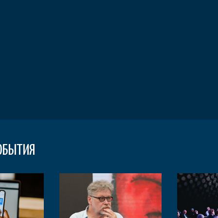
ОБЫТИЯ