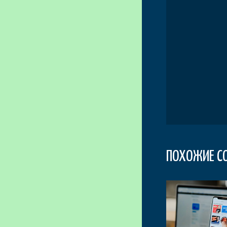
ПОХОЖИЕ С