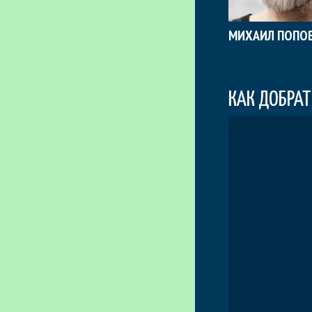
МИХАИЛ ПОПО
КАК ДОБРАТ