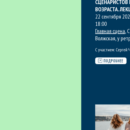
СЦЕНАРИСТОВ 
ВОЗРАСТА. ЛЕК
22 сентября 202
18:00
Главная сцена
, 
Волжская, у рет
С участием:
Сергей 
ПОДРОБНЕЕ