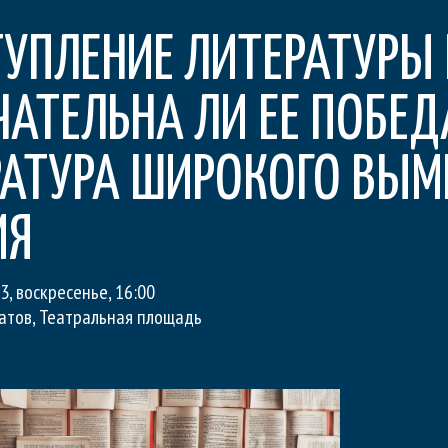
ТУПЛЕНИЕ ЛИТЕРАТУРЫ
АТЕЛЬНА ЛИ ЕЕ ПОБЕД
РАТУРА ШИРОКОГО ВЫМ
ИЯ
3, воскресенье
,
16:00
ратов, Театральная площадь