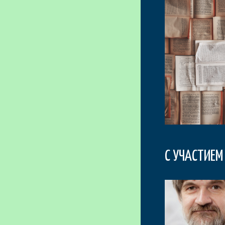
С УЧАСТИЕМ