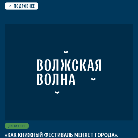
ПОДРОБНЕЕ
ДИСКУССИЯ
«КАК КНИЖНЫЙ ФЕСТИВАЛЬ МЕНЯЕТ ГОРОДА».