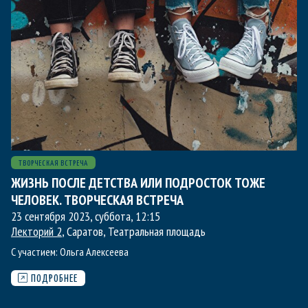
ТВОРЧЕСКАЯ ВСТРЕЧА
ЖИЗНЬ ПОСЛЕ ДЕТСТВА ИЛИ ПОДРОСТОК ТОЖЕ
ЧЕЛОВЕК. ТВОРЧЕСКАЯ ВСТРЕЧА
23 сентября 2023, суббота
,
12:15
Лекторий 2
, Саратов, Театральная площадь
С участием:
Ольга Алексеева
ПОДРОБНЕЕ