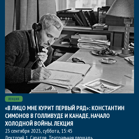
ЛЕКЦИЯ
«В ЛИЦО МНЕ КУРИТ ПЕРВЫЙ РЯД»: КОНСТАНТИН
СИМОНОВ В ГОЛЛИВУДЕ И КАНАДЕ, НАЧАЛО
ХОЛОДНОЙ ВОЙНЫ. ЛЕКЦИЯ
23 сентября 2023, суббота
,
15:45
Лекторий 1
, Саратов, Театральная площадь