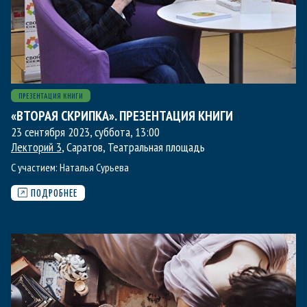
ПРЕЗЕНТАЦИЯ КНИГИ
«ВТОРАЯ СКРИПКА». ПРЕЗЕНТАЦИЯ КНИГИ
23 сентября 2023, суббота
,
13:00
Лекторий 3
, Саратов, Театральная площадь
С участием:
Наталья Сурьева
ПОДРОБНЕЕ