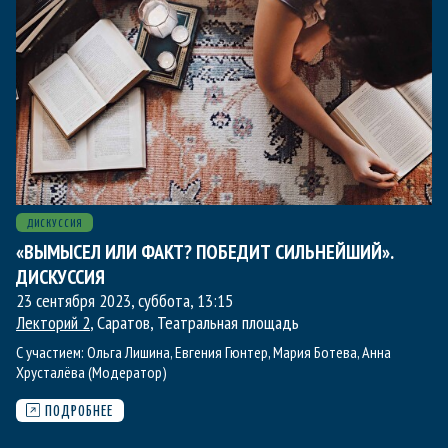
ДИСКУССИЯ
«ВЫМЫСЕЛ ИЛИ ФАКТ? ПОБЕДИТ СИЛЬНЕЙШИЙ».
ДИСКУССИЯ
23 сентября 2023, суббота
,
13:15
Лекторий 2
, Саратов, Театральная площадь
С участием:
Ольга Лишина
,
Евгения Гюнтер
,
Мария Ботева
,
Анна
Хрусталёва (Модератор)
ПОДРОБНЕЕ