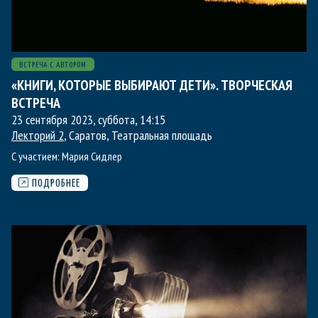
ВСТРЕЧА С АВТОРОМ
«КНИГИ, КОТОРЫЕ ВЫБИРАЮТ ДЕТИ». ТВОРЧЕСКАЯ
ВСТРЕЧА
23 сентября 2023, суббота
,
14:15
Лекторий 2
, Саратов, Театральная площадь
С участием:
Мария Сидлер
ПОДРОБНЕЕ