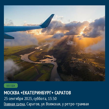
БЕСЕДА
МОСКВА +ЕКАТЕРИНБУРГ+ САРАТОВ
23 сентября 2023, суббота
,
13:30
Главная сцена
, Саратов, ул. Волжская, у ретро-трамвая