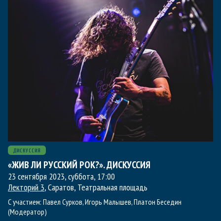
ДИСКУССИЯ
«ЖИВ ЛИ РУССКИЙ РОК?». ДИСКУССИЯ
23 сентября 2023, суббота
,
17:00
Лекторий 3
, Саратов, Театральная площадь
С участием:
Павел Сурков
,
Игорь Малышев
,
Платон Беседин
(Модератор)