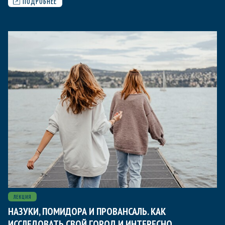
ПОДРОБНЕЕ
ЛЕКЦИЯ
НАЗУКИ, ПОМИДОРА И ПРОВАНСАЛЬ. КАК
ИССЛЕДОВАТЬ СВОЙ ГОРОД И ИНТЕРЕСНО