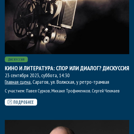
ДИСКУССИЯ
КИНО И ЛИТЕРАТУРА: СПОР ИЛИ ДИАЛОГ? ДИСКУССИЯ
23 сентября 2023, суббота
,
14:30
Главная сцена
, Саратов, ул. Волжская, у ретро-трамвая
С участием:
Павел Сурков
,
Михаил Трофименков
,
Сергей Чекмаев
ПОДРОБНЕЕ