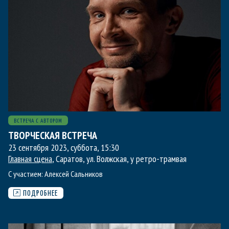
ВСТРЕЧА С АВТОРОМ
ТВОРЧЕСКАЯ ВСТРЕЧА
23 сентября 2023, суббота
,
15:30
Главная сцена
, Саратов, ул. Волжская, у ретро-трамвая
С участием:
Алексей Сальников
ПОДРОБНЕЕ