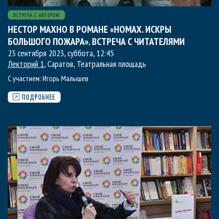
ВСТРЕЧА С АВТОРОМ
НЕСТОР МАХНО В РОМАНЕ «НОМАХ. ИСКРЫ
БОЛЬШОГО ПОЖАРА». ВСТРЕЧА С ЧИТАТЕЛЯМИ
23 сентября 2023, суббота
,
12:45
Лекторий 1
, Саратов, Театральная площадь
С участием:
Игорь Малышев
ПОДРОБНЕЕ