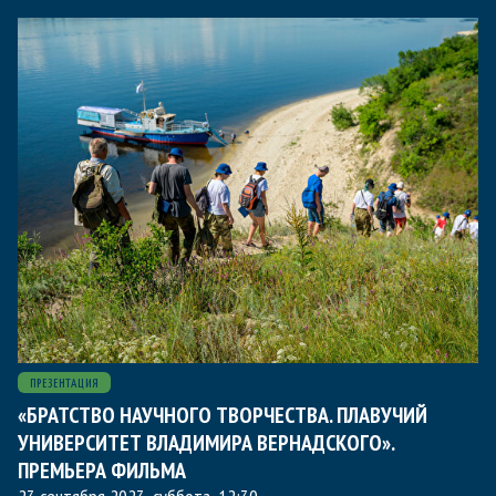
ПРЕЗЕНТАЦИЯ
«БРАТСТВО НАУЧНОГО ТВОРЧЕСТВА. ПЛАВУЧИЙ
УНИВЕРСИТЕТ ВЛАДИМИРА ВЕРНАДСКОГО».
ПРЕМЬЕРА ФИЛЬМА