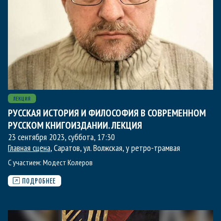
ЛЕКЦИЯ
РУССКАЯ ИСТОРИЯ И ФИЛОСОФИЯ В СОВРЕМЕННОМ
РУССКОМ КНИГОИЗДАНИИ. ЛЕКЦИЯ
23 сентября 2023, суббота
,
17:30
Главная сцена
, Саратов, ул. Волжская, у ретро-трамвая
С участием:
Модест Колеров
ПОДРОБНЕЕ