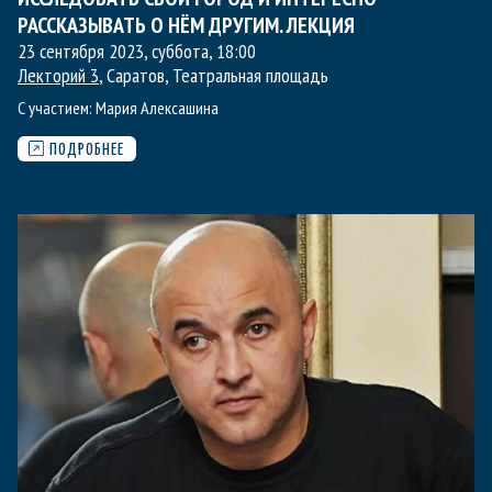
РАССКАЗЫВАТЬ О НЁМ ДРУГИМ. ЛЕКЦИЯ
23 сентября 2023, суббота
,
18:00
Лекторий 3
, Саратов, Театральная площадь
С участием:
Мария Алексашина
ПОДРОБНЕЕ