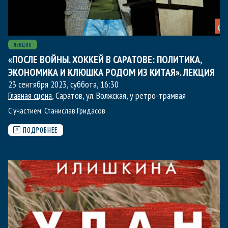
ЛЕКЦИЯ
«ПОСЛЕ ВОЙНЫ. ХОККЕЙ В САРАТОВЕ: ПОЛИТИКА,
ЭКОНОМИКА И КЛЮШКА РОДОМ ИЗ КИТАЯ». ЛЕКЦИЯ
23 сентября 2023, суббота
,
16:30
Главная сцена
, Саратов, ул. Волжская, у ретро-трамвая
С участием:
Станислав Гридасов
ПОДРОБНЕЕ