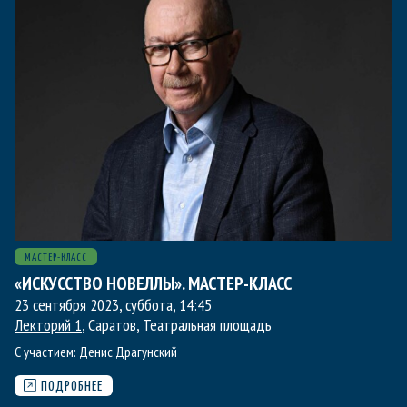
МАСТЕР-КЛАСС
«ИСКУССТВО НОВЕЛЛЫ». МАСТЕР-КЛАСС
23 сентября 2023, суббота
,
14:45
Лекторий 1
, Саратов, Театральная площадь
С участием:
Денис Драгунский
ПОДРОБНЕЕ