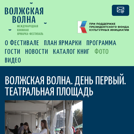
О ФЕСТИВАЛЕ
ПЛАН ЯРМАРКИ
ПРОГРАММА
ГОСТИ
НОВОСТИ
КАТАЛОГ КНИГ
ФОТО
ВИДЕО
ВОЛЖСКАЯ ВОЛНА. ДЕНЬ ПЕРВЫЙ.
ТЕАТРАЛЬНАЯ ПЛОЩАДЬ