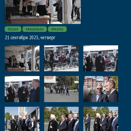
ЛЕКЦИЯ
ОФИЦИАЛЬНО
ЯРМАРКА
21 сентября 2023, четверг